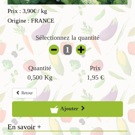
Prix : 3,90€ / kg
Origine : FRANCE
Sélectionnez la quantité
1
Quantité
Prix
0,500
Kg
1,95
€
Retour
Ajouter
En savoir +