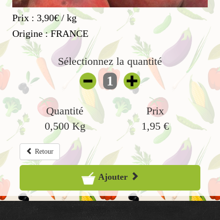
Prix : 3,90€ / kg
Origine : FRANCE
Sélectionnez la quantité
1
Quantité
Prix
0,500
Kg
1,95
€
Retour
Ajouter